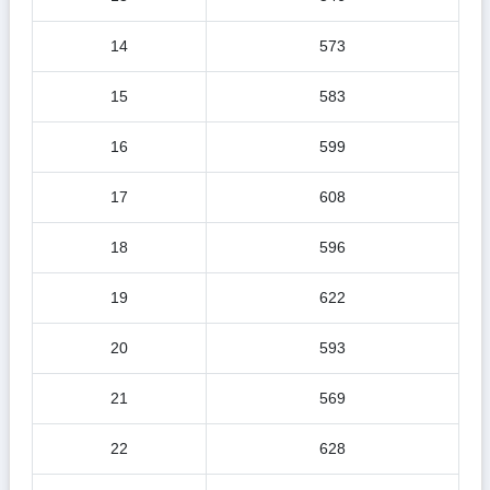
14
573
15
583
16
599
17
608
18
596
19
622
20
593
21
569
22
628