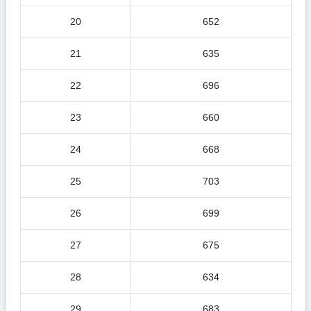
20
652
21
635
22
696
23
660
24
668
25
703
26
699
27
675
28
634
29
683