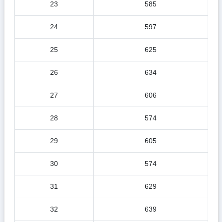
23
585
24
597
25
625
26
634
27
606
28
574
29
605
30
574
31
629
32
639