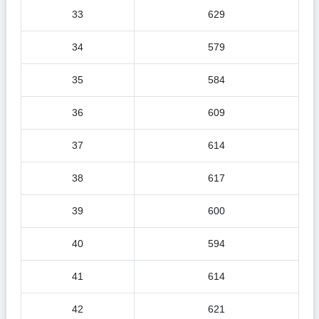
33
629
34
579
35
584
36
609
37
614
38
617
39
600
40
594
41
614
42
621