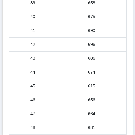
39
658
40
675
41
690
42
696
43
686
44
674
45
615
46
656
47
664
48
681