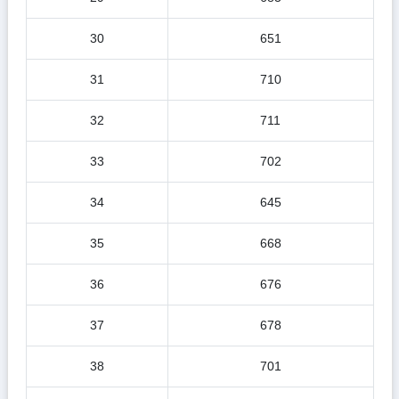
30
651
31
710
32
711
33
702
34
645
35
668
36
676
37
678
38
701