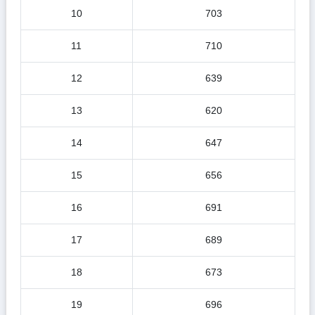
10
703
11
710
12
639
13
620
14
647
15
656
16
691
17
689
18
673
19
696