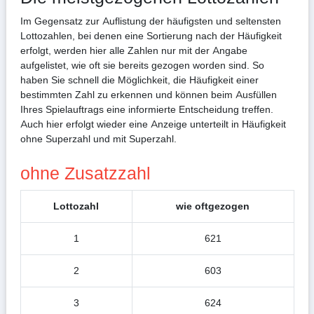
Im Gegensatz zur Auflistung der häufigsten und seltensten
Lottozahlen, bei denen eine Sortierung nach der Häufigkeit
erfolgt, werden hier alle Zahlen nur mit der Angabe
aufgelistet, wie oft sie bereits gezogen worden sind. So
haben Sie schnell die Möglichkeit, die Häufigkeit einer
bestimmten Zahl zu erkennen und können beim Ausfüllen
Ihres Spielauftrags eine informierte Entscheidung treffen.
Auch hier erfolgt wieder eine Anzeige unterteilt in Häufigkeit
ohne Superzahl und mit Superzahl.
ohne Zusatzzahl
Lottozahl
wie oftgezogen
1
621
2
603
3
624