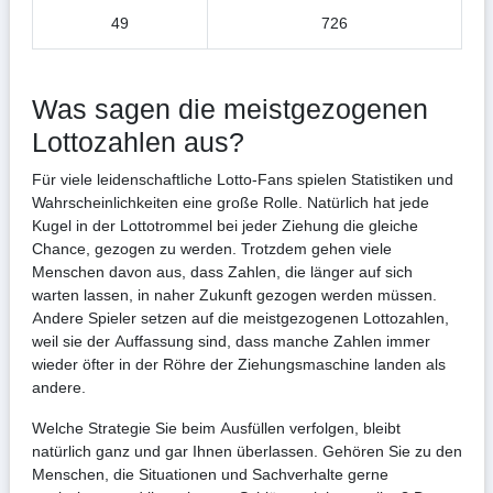
49
726
Was sagen die meistgezogenen
Lottozahlen aus?
Für viele leidenschaftliche Lotto-Fans spielen Statistiken und
Wahrscheinlichkeiten eine große Rolle. Natürlich hat jede
Kugel in der Lottotrommel bei jeder Ziehung die gleiche
Chance, gezogen zu werden. Trotzdem gehen viele
Menschen davon aus, dass Zahlen, die länger auf sich
warten lassen, in naher Zukunft gezogen werden müssen.
Andere Spieler setzen auf die meistgezogenen Lottozahlen,
weil sie der Auffassung sind, dass manche Zahlen immer
wieder öfter in der Röhre der Ziehungsmaschine landen als
andere.
Welche Strategie Sie beim Ausfüllen verfolgen, bleibt
natürlich ganz und gar Ihnen überlassen. Gehören Sie zu den
Menschen, die Situationen und Sachverhalte gerne