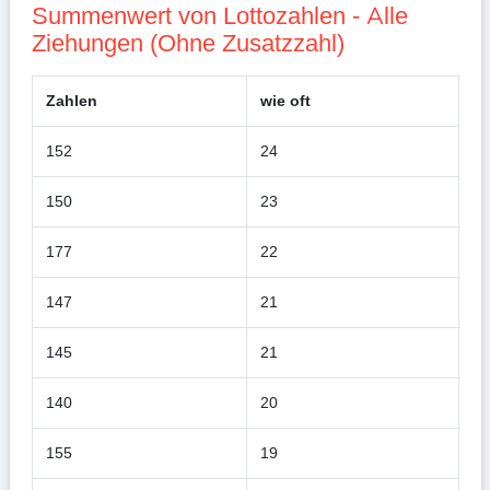
Summenwert von Lottozahlen - Alle
Ziehungen (Ohne Zusatzzahl)
Zahlen
wie oft
152
24
150
23
177
22
147
21
145
21
140
20
155
19