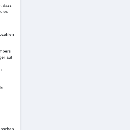
e, dass
 dies
tozahlen
umbers
ger auf
n
ls
Menschen