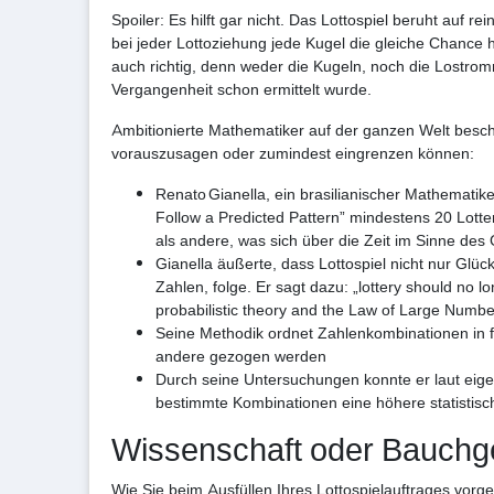
Spoiler: Es hilft gar nicht. Das Lottospiel beruht auf
bei jeder Lottoziehung jede Kugel die gleiche Chance 
auch richtig, denn weder die Kugeln, noch die Lostrom
Vergangenheit schon ermittelt wurde.
Ambitionierte Mathematiker auf der ganzen Welt beschä
vorauszusagen oder zumindest eingrenzen können:
Renato Gianella, ein brasilianischer Mathematik
Follow a Predicted Pattern” mindestens 20 Lotter
als andere, was sich über die Zeit im Sinne des
Gianella äußerte, dass Lottospiel nicht nur Glü
Zahlen, folge. Er sagt dazu: „lottery should no l
probabilistic theory and the Law of Large Numbe
Seine Methodik ordnet Zahlenkombinationen in fa
andere gezogen werden
Durch seine Untersuchungen konnte er laut eige
bestimmte Kombinationen eine höhere statistisch
Wissenschaft oder Bauchg
Wie Sie beim Ausfüllen Ihres Lottospielauftrages vorg