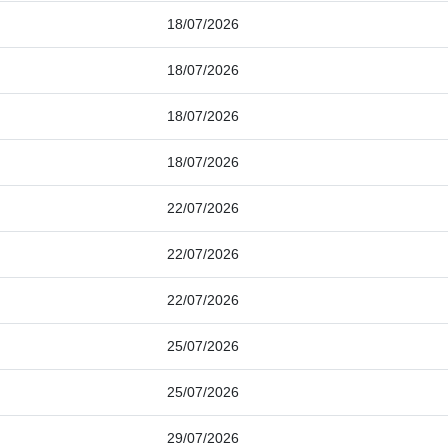
18/07/2026
18/07/2026
18/07/2026
18/07/2026
22/07/2026
22/07/2026
22/07/2026
25/07/2026
25/07/2026
29/07/2026