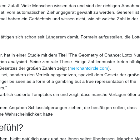
 reinem Zufall. Viele Menschen wissen das und sind der richtigen Annahm
hat, vom automatischen Ziehungsgerät gewählt zu werden. Generell ist
mel haben ein Gedächtnis und wissen nicht, wie oft welche Zahl in der
ftigen sich schon seit Längerem damit, Formeln aufzustellen, die Lot
er, hat in einer Studie mit dem Titel “The Geometry of Chance: Lotto N
ien analysiert. Seine zentrale These: Einige Zahlenmuster treten häufi
 Gesetzes der großen Zahlen zeigt (
merchantcircle.com
).
ck sei, sondern den Verteilungsgesetzen, speziell dem Gesetz der große
onger be seen as a form of a gambling but a true representation of the
rs.“
rblich codierte Templates ein und zeigt, dass manche Vorlagen öfter a
nen Angaben Schlussfolgerungen ziehen, die bestätigen sollen, dass
e Wahrscheinlichkeit hätte
efühl?
ehen, bleibt natürlich ganz und gar Ihnen selbst überlassen. Manche 