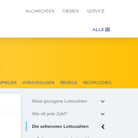
NACHRICHTEN
THEMEN
SERVICE
ALLE
 SPIELEN
VORAUSSAGEN
REGELN
RECHTLICHES
GESCHIC
Meist gezogene Lottozahlen
Wie oft jede Zahl?
Die seltensten Lottozahlen