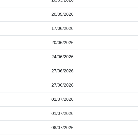
20/05/2026
17/06/2026
20/06/2026
24/06/2026
27/06/2026
27/06/2026
01/07/2026
01/07/2026
08/07/2026