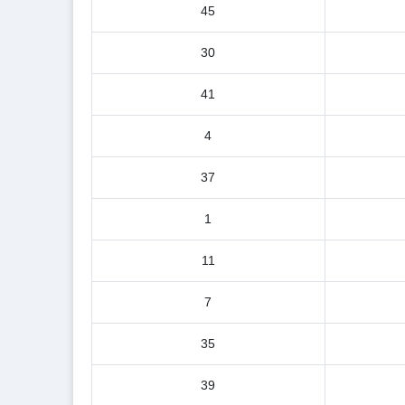
45
30
41
4
37
1
11
7
35
39