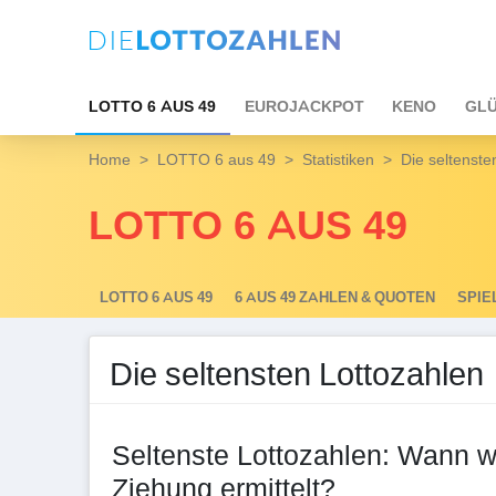
LOTTO 6 AUS 49
EUROJACKPOT
KENO
GLÜ
Home
LOTTO 6 aus 49
Statistiken
Die seltenste
LOTTO 6 AUS 49
LOTTO 6 AUS 49
6 AUS 49 ZAHLEN & QUOTEN
SPIEL
Die seltensten Lottozahlen
Seltenste Lottozahlen: Wann wu
Ziehung ermittelt?