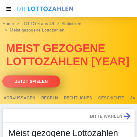
Home
LOTTO 6 aus 49
Statistiken
NACHRICHTEN
Meist gezogene Lottozahlen
THEMEN
MEIST GEZOGENE
SERVICE
LOTTOZAHLEN [YEAR]
JETZT SPIELEN
VORAUSSAGEN
REGELN
RECHTLICHES
GESCHICHTE
JA
BITTE WÄHLEN
Meist gezogene Lottozahlen