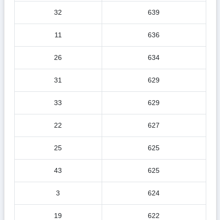
32
639
11
636
26
634
31
629
33
629
22
627
25
625
43
625
3
624
19
622