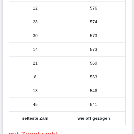
12
576
28
574
30
573
14
573
21
569
8
563
13
546
45
541
selteste Zahl
wie oft gezogen