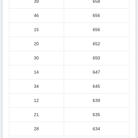
39
658
46
656
15
656
20
652
30
650
14
647
34
645
12
639
21
635
28
634