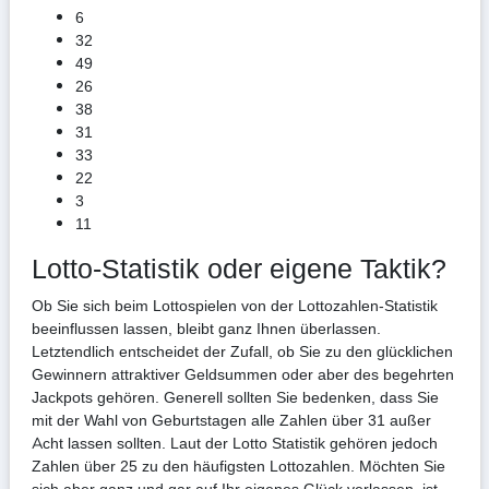
6
32
49
26
38
31
33
22
3
11
Lotto-Statistik oder eigene Taktik?
Ob Sie sich beim Lottospielen von der Lottozahlen-Statistik
beeinflussen lassen, bleibt ganz Ihnen überlassen.
Letztendlich entscheidet der Zufall, ob Sie zu den glücklichen
Gewinnern attraktiver Geldsummen oder aber des begehrten
Jackpots gehören. Generell sollten Sie bedenken, dass Sie
mit der Wahl von Geburtstagen alle Zahlen über 31 außer
Acht lassen sollten. Laut der Lotto Statistik gehören jedoch
Zahlen über 25 zu den häufigsten Lottozahlen. Möchten Sie