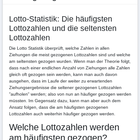
Lotto-Statistik: Die häufigsten
Lottozahlen und die seltensten
Lottozahlen
Die Lotto Statistik überprüft, welche Zahlen in allen
Ziehungen die meist gezogenen Lottozahlen sind und welche
am seltensten gezogen wurden. Wenn man der Theorie folgt,
dass nach einer endlichen Anzahl von Ziehungen alle Zahlen
gleich oft gezogen sein werden, kann man auch davon
ausgehen, dass im Laufe der weiter zu erwartenden
Ziehungsergebnisse die seltener gezogenen Lottozahlen
"aufholen" werden; also von nun an häufiger gezogen werden
müssten. Im Gegensatz dazu, kann man aber auch dem
Ansatz folgen, dass die am häufigsten gezogenen
Lottozahlen auch weiterhin häufiger gezogen werden.
Welche Lottozahlen werden
am häufigsten gezogen?