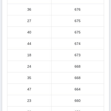
36
676
27
675
40
675
44
674
18
673
24
668
35
668
47
664
23
660