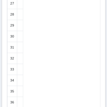
27
28
29
30
31
32
33
34
35
36