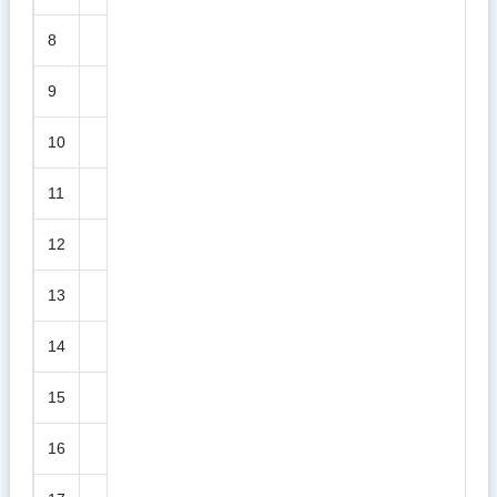
8
9
10
11
12
13
14
15
16