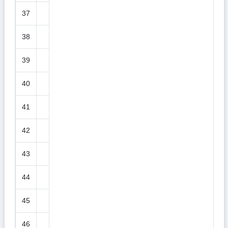
37
38
39
40
41
42
43
44
45
46