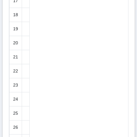
17
18
19
20
21
22
23
24
25
26