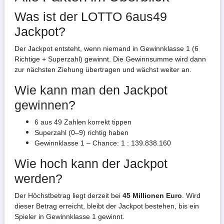
Was ist der LOTTO 6aus49
Jackpot?
Der Jackpot entsteht, wenn niemand in Gewinnklasse 1 (6
Richtige + Superzahl) gewinnt. Die Gewinnsumme wird dann
zur nächsten Ziehung übertragen und wächst weiter an.
Wie kann man den Jackpot
gewinnen?
6 aus 49 Zahlen korrekt tippen
Superzahl (0–9) richtig haben
Gewinnklasse 1 – Chance: 1 : 139.838.160
Wie hoch kann der Jackpot
werden?
Der Höchstbetrag liegt derzeit bei
45 Millionen Euro
. Wird
dieser Betrag erreicht, bleibt der Jackpot bestehen, bis ein
Spieler in Gewinnklasse 1 gewinnt.