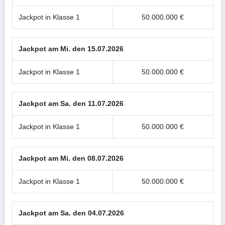
Jackpot in Klasse 1
50.000.000 €
Jackpot am Mi. den 15.07.2026
Jackpot in Klasse 1
50.000.000 €
Jackpot am Sa. den 11.07.2026
Jackpot in Klasse 1
50.000.000 €
Jackpot am Mi. den 08.07.2026
Jackpot in Klasse 1
50.000.000 €
Jackpot am Sa. den 04.07.2026