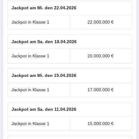
Jackpot am Mi. den 22.04.2026
Jackpot in Klasse 1
22.000.000 €
Jackpot am Sa. den 18.04.2026
Jackpot in Klasse 1
20.000.000 €
Jackpot am Mi. den 15.04.2026
Jackpot in Klasse 1
17.000.000 €
Jackpot am Sa. den 11.04.2026
Jackpot in Klasse 1
15.000.000 €