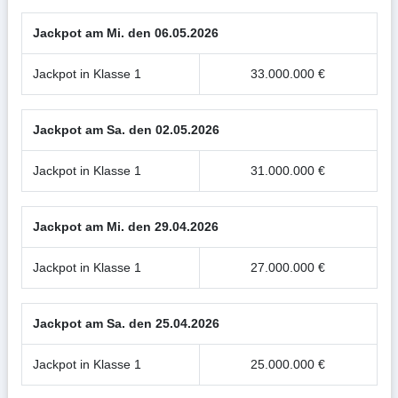
Jackpot am Mi. den 06.05.2026
Jackpot in Klasse 1
33.000.000 €
Jackpot am Sa. den 02.05.2026
Jackpot in Klasse 1
31.000.000 €
Jackpot am Mi. den 29.04.2026
Jackpot in Klasse 1
27.000.000 €
Jackpot am Sa. den 25.04.2026
Jackpot in Klasse 1
25.000.000 €