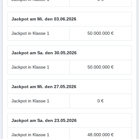
Jackpot am Mi. den 03.06.2026
Jackpot in Klasse 1
50.000.000 €
Jackpot am Sa. den 30.05.2026
Jackpot in Klasse 1
50.000.000 €
Jackpot am Mi. den 27.05.2026
Jackpot in Klasse 1
0 €
Jackpot am Sa. den 23.05.2026
Jackpot in Klasse 1
48.000.000 €