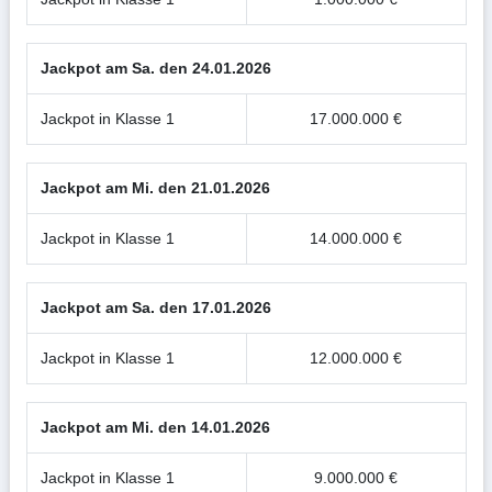
Jackpot am Sa. den 24.01.2026
Jackpot in Klasse 1
17.000.000 €
Jackpot am Mi. den 21.01.2026
Jackpot in Klasse 1
14.000.000 €
Jackpot am Sa. den 17.01.2026
Jackpot in Klasse 1
12.000.000 €
Jackpot am Mi. den 14.01.2026
Jackpot in Klasse 1
9.000.000 €