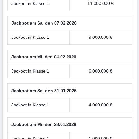
Jackpot in Klasse 1
11.000.000 €
Jackpot am Sa. den 07.02.2026
Jackpot in Klasse 1
9.000.000 €
Jackpot am Mi. den 04.02.2026
Jackpot in Klasse 1
6.000.000 €
Jackpot am Sa. den 31.01.2026
Jackpot in Klasse 1
4.000.000 €
Jackpot am Mi. den 28.01.2026
Jackpot in Klasse 1
1.000.000 €