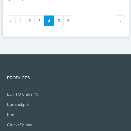
‹
1
2
3
4
5
6
›
PRODUCTS
LOTTO 6 aus 49
Eurojackpot
Keno
GlücksSpirale