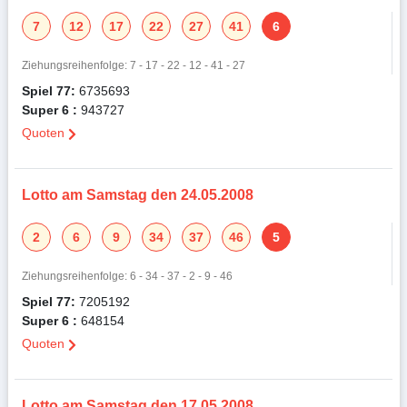
7
12
17
22
27
41
6
Ziehungsreihenfolge: 7 - 17 - 22 - 12 - 41 - 27
Spiel 77:
6735693
Super 6 :
943727
Quoten
Lotto am Samstag den 24.05.2008
2
6
9
34
37
46
5
Ziehungsreihenfolge: 6 - 34 - 37 - 2 - 9 - 46
Spiel 77:
7205192
Super 6 :
648154
Quoten
Lotto am Samstag den 17.05.2008