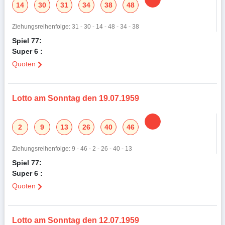
14
30
31
34
38
48
Ziehungsreihenfolge: 31 - 30 - 14 - 48 - 34 - 38
Spiel 77:
Super 6 :
Quoten
Lotto am Sonntag den 19.07.1959
2
9
13
26
40
46
Ziehungsreihenfolge: 9 - 46 - 2 - 26 - 40 - 13
Spiel 77:
Super 6 :
Quoten
Lotto am Sonntag den 12.07.1959