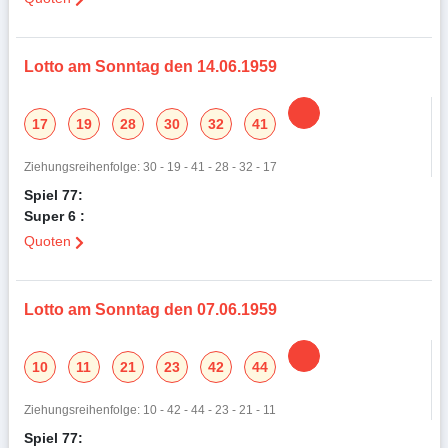
Lotto am Sonntag den 14.06.1959
17
19
28
30
32
41
Ziehungsreihenfolge: 30 - 19 - 41 - 28 - 32 - 17
Spiel 77:
Super 6 :
Quoten
Lotto am Sonntag den 07.06.1959
10
11
21
23
42
44
Ziehungsreihenfolge: 10 - 42 - 44 - 23 - 21 - 11
Spiel 77: