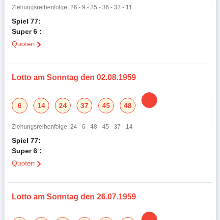
Ziehungsreihenfolge: 26 - 9 - 35 - 36 - 33 - 11
Spiel 77:
Super 6 :
Quoten
Lotto am Sonntag den 02.08.1959
6
14
24
37
45
48
Ziehungsreihenfolge: 24 - 6 - 48 - 45 - 37 - 14
Spiel 77:
Super 6 :
Quoten
Lotto am Sonntag den 26.07.1959