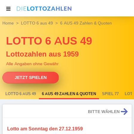
Home
LOTTO 6 aus 49
6 AUS 49 Zahlen & Quoten
NACHRICHTEN
LOTTO 6 AUS 49
THEMEN
SERVICE
Lottozahlen aus 1959
Alle Angaben ohne Gewähr
JETZT SPIELEN
LOTTO 6 AUS 49
6 AUS 49 ZAHLEN & QUOTEN
SPIEL 77
LOT
BITTE WÄHLEN
Lotto am Sonntag den 27.12.1959