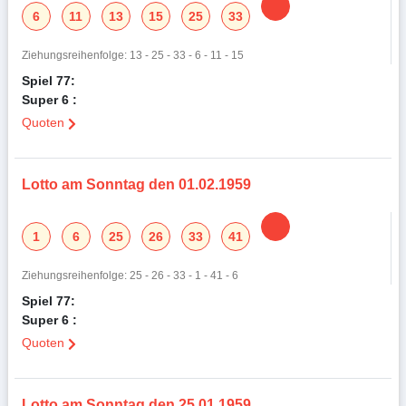
6
11
13
15
25
33
Ziehungsreihenfolge: 13 - 25 - 33 - 6 - 11 - 15
Spiel 77:
Super 6 :
Quoten
Lotto am Sonntag den 01.02.1959
1
6
25
26
33
41
Ziehungsreihenfolge: 25 - 26 - 33 - 1 - 41 - 6
Spiel 77:
Super 6 :
Quoten
Lotto am Sonntag den 25.01.1959