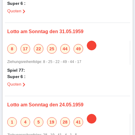
Super 6 :
Quoten
Lotto am Sonntag den 31.05.1959
8
17
22
25
44
49
Ziehungsreihenfolge: 8 - 25 - 22 - 49 - 44 - 17
Spiel 77:
Super 6 :
Quoten
Lotto am Sonntag den 24.05.1959
1
4
5
19
28
41