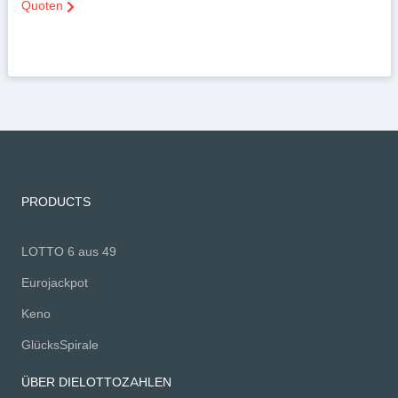
Quoten
PRODUCTS
LOTTO 6 aus 49
Eurojackpot
Keno
GlücksSpirale
ÜBER DIELOTTOZAHLEN