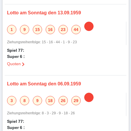
Lotto am Sonntag den 13.09.1959
1
9
15
16
23
44
Ziehungsreihenfolge: 15 - 16 - 44 - 1 - 9 - 23
Spiel 77:
Super 6 :
Quoten
Lotto am Sonntag den 06.09.1959
3
8
9
18
26
29
Ziehungsreihenfolge: 8 - 3 - 29 - 9 - 18 - 26
Spiel 77:
Super 6 :