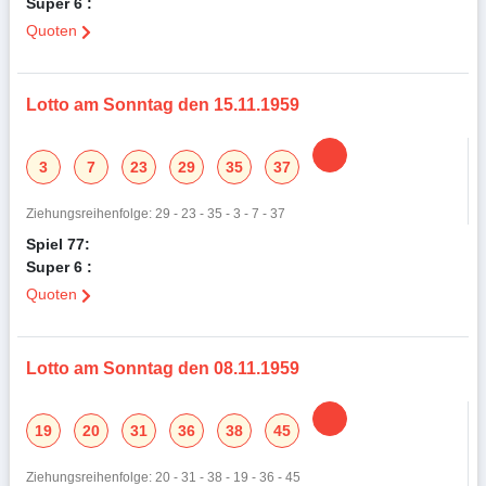
Super 6 :
Quoten
Lotto am Sonntag den 15.11.1959
3
7
23
29
35
37
Ziehungsreihenfolge: 29 - 23 - 35 - 3 - 7 - 37
Spiel 77:
Super 6 :
Quoten
Lotto am Sonntag den 08.11.1959
19
20
31
36
38
45
Ziehungsreihenfolge: 20 - 31 - 38 - 19 - 36 - 45