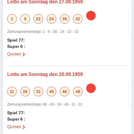
Lotto am Sonntag den 27.09.1959
1
9
22
24
30
32
Ziehungsreihenfolge: 1 - 9 - 30 - 24 - 22 - 32
Spiel 77:
Super 6 :
Quoten
Lotto am Sonntag den 20.09.1959
11
26
31
45
46
48
Ziehungsreihenfolge: 48 - 45 - 26 - 46 - 11 - 31
Spiel 77:
Super 6 :
Quoten