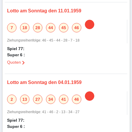
Lotto am Sonntag den 11.01.1959
7
18
28
44
45
46
Ziehungsreihenfolge: 46 - 45 - 44 - 28 - 7 - 18
Spiel 77:
Super 6 :
Quoten
Lotto am Sonntag den 04.01.1959
2
13
27
34
41
46
Ziehungsreihenfolge: 41 - 46 - 2 - 13 - 34 - 27
Spiel 77:
Super 6 :