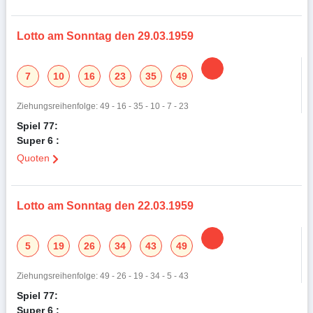
Lotto am Sonntag den 29.03.1959
7
10
16
23
35
49
Ziehungsreihenfolge: 49 - 16 - 35 - 10 - 7 - 23
Spiel 77:
Super 6 :
Quoten
Lotto am Sonntag den 22.03.1959
5
19
26
34
43
49
Ziehungsreihenfolge: 49 - 26 - 19 - 34 - 5 - 43
Spiel 77:
Super 6 :