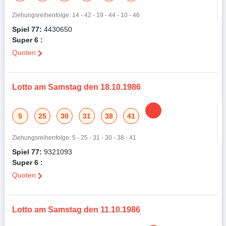
Ziehungsreihenfolge: 14 - 42 - 19 - 44 - 10 - 46
Spiel 77:
4430650
Super 6 :
Quoten
Lotto am Samstag den 18.10.1986
5
25
30
31
38
41
Ziehungsreihenfolge: 5 - 25 - 31 - 30 - 38 - 41
Spiel 77:
9321093
Super 6 :
Quoten
Lotto am Samstag den 11.10.1986