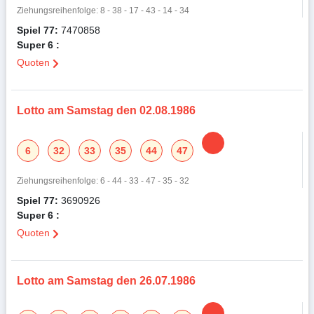
Ziehungsreihenfolge: 8 - 38 - 17 - 43 - 14 - 34
Spiel 77:
7470858
Super 6 :
Quoten
Lotto am Samstag den 02.08.1986
6
32
33
35
44
47
Ziehungsreihenfolge: 6 - 44 - 33 - 47 - 35 - 32
Spiel 77:
3690926
Super 6 :
Quoten
Lotto am Samstag den 26.07.1986