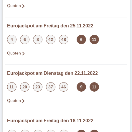
Quoten
Eurojackpot am Freitag den 25.11.2022
4
6
8
42
48
6
11
Quoten
Eurojackpot am Dienstag den 22.11.2022
11
20
23
37
46
9
11
Quoten
Eurojackpot am Freitag den 18.11.2022