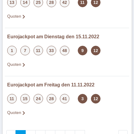
13
14
25
28
42
11
12
Quoten
Eurojackpot am Dienstag den 15.11.2022
1
7
11
33
48
9
12
Quoten
Eurojackpot am Freitag den 11.11.2022
11
15
24
28
41
3
12
Quoten