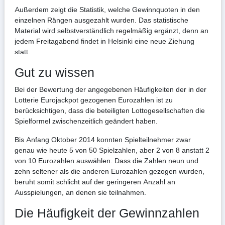
Außerdem zeigt die Statistik, welche Gewinnquoten in den
einzelnen Rängen ausgezahlt wurden. Das statistische
Material wird selbstverständlich regelmäßig ergänzt, denn an
jedem Freitagabend findet in Helsinki eine neue Ziehung
statt.
Gut zu wissen
Bei der Bewertung der angegebenen Häufigkeiten der in der
Lotterie Eurojackpot gezogenen Eurozahlen ist zu
berücksichtigen, dass die beteiligten Lottogesellschaften die
Spielformel zwischenzeitlich geändert haben.
Bis Anfang Oktober 2014 konnten Spielteilnehmer zwar
genau wie heute 5 von 50 Spielzahlen, aber 2 von 8 anstatt 2
von 10 Eurozahlen auswählen. Dass die Zahlen neun und
zehn seltener als die anderen Eurozahlen gezogen wurden,
beruht somit schlicht auf der geringeren Anzahl an
Ausspielungen, an denen sie teilnahmen.
Die Häufigkeit der Gewinnzahlen