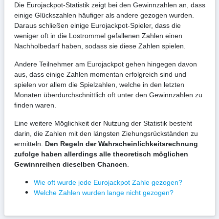
Die Eurojackpot-Statistik zeigt bei den Gewinnzahlen an, dass
einige Glückszahlen häufiger als andere gezogen wurden.
Daraus schließen einige Eurojackpot-Spieler, dass die
weniger oft in die Lostrommel gefallenen Zahlen einen
Nachholbedarf haben, sodass sie diese Zahlen spielen.
Andere Teilnehmer am Eurojackpot gehen hingegen davon
aus, dass einige Zahlen momentan erfolgreich sind und
spielen vor allem die Spielzahlen, welche in den letzten
Monaten überdurchschnittlich oft unter den Gewinnzahlen zu
finden waren.
Eine weitere Möglichkeit der Nutzung der Statistik besteht
darin, die Zahlen mit den längsten Ziehungsrückständen zu
ermitteln.
Den Regeln der Wahrscheinlichkeitsrechnung
zufolge haben allerdings alle theoretisch möglichen
Gewinnreihen dieselben Chancen
.
Wie oft wurde jede Eurojackpot Zahle gezogen?
Welche Zahlen wurden lange nicht gezogen?