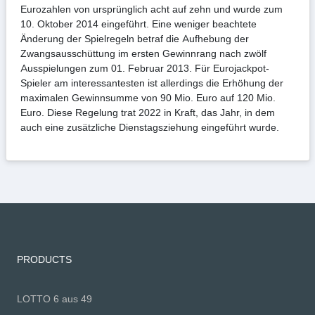
Eurozahlen von ursprünglich acht auf zehn und wurde zum
10. Oktober 2014 eingeführt. Eine weniger beachtete
Änderung der Spielregeln betraf die Aufhebung der
Zwangsausschüttung im ersten Gewinnrang nach zwölf
Ausspielungen zum 01. Februar 2013. Für Eurojackpot-
Spieler am interessantesten ist allerdings die Erhöhung der
maximalen Gewinnsumme von 90 Mio. Euro auf 120 Mio.
Euro. Diese Regelung trat 2022 in Kraft, das Jahr, in dem
auch eine zusätzliche Dienstagsziehung eingeführt wurde.
PRODUCTS
LOTTO 6 aus 49