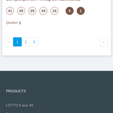
41
49
29
44
18
5
1
Quoten
‹
1
2
3
›
PRODUCTS
LOTTO 6 aus 49