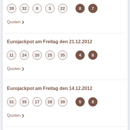
39
32
8
5
22
8
7
Quoten
Eurojackpot am Freitag den 21.12.2012
11
24
20
25
35
4
8
Quoten
Eurojackpot am Freitag den 14.12.2012
31
35
17
28
39
5
8
Quoten