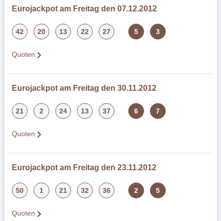
Eurojackpot am Freitag den 07.12.2012
42
20
13
22
27
5
3
Quoten
Eurojackpot am Freitag den 30.11.2012
21
2
24
13
37
6
7
Quoten
Eurojackpot am Freitag den 23.11.2012
50
1
21
32
36
2
5
Quoten