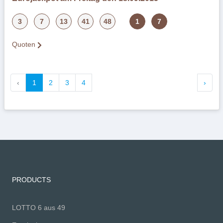
3
7
13
41
48
1
7
Quoten
‹
1
2
3
4
›
PRODUCTS
LOTTO 6 aus 49