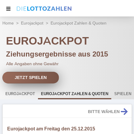
Home
Eurojackpot
Eurojackpot Zahlen & Quoten
NACHRICHTEN
EUROJACKPOT
THEMEN
SERVICE
Ziehungsergebnisse aus 2015
Alle Angaben ohne Gewähr
JETZT SPIELEN
EUROJACKPOT
EUROJACKPOT ZAHLEN & QUOTEN
SPIELEN
TEILNAHME
BITTE WÄHLEN
Eurojackpot am Freitag den 25.12.2015