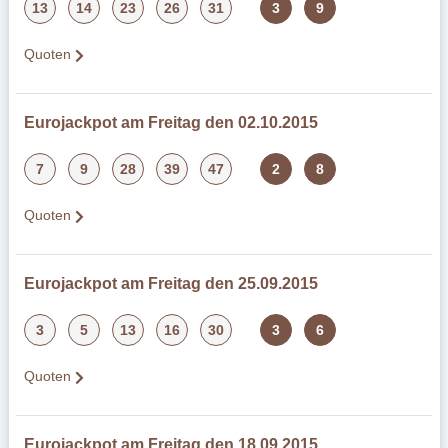
13
14
23
26
31
3
9
Quoten
Eurojackpot am Freitag den 02.10.2015
7
9
28
39
47
2
8
Quoten
Eurojackpot am Freitag den 25.09.2015
3
5
13
16
30
3
6
Quoten
Eurojackpot am Freitag den 18.09.2015