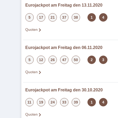
Eurojackpot am Freitag den 13.11.2020
5
17
21
37
38
1
4
Quoten
Eurojackpot am Freitag den 06.11.2020
5
12
26
47
50
2
3
Quoten
Eurojackpot am Freitag den 30.10.2020
11
19
24
33
39
1
4
Quoten