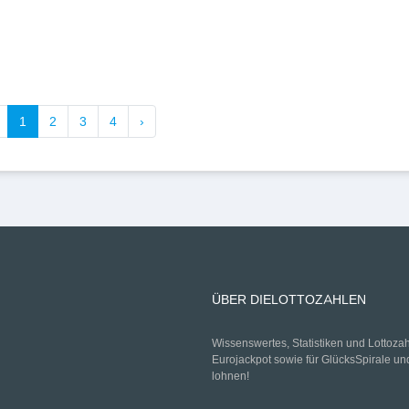
1
2
3
4
›
ÜBER DIELOTTOZAHLEN
Wissenswertes, Statistiken und Lottoza
Eurojackpot sowie für GlücksSpirale un
lohnen!