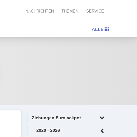
NACHRICHTEN
THEMEN
SERVICE
ALLE
Ziehungen Eurojackpot
2020 - 2026