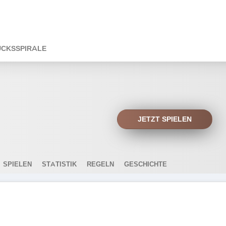
CKSSPIRALE
JETZT SPIELEN
SPIELEN
STATISTIK
REGELN
GESCHICHTE