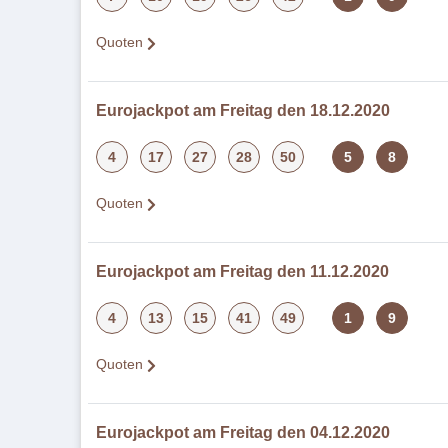
Quoten
Eurojackpot am Freitag den 18.12.2020
4
17
27
28
50
5
8
Quoten
Eurojackpot am Freitag den 11.12.2020
4
13
15
41
49
1
9
Quoten
Eurojackpot am Freitag den 04.12.2020