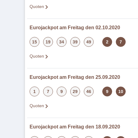
Quoten
Eurojackpot am Freitag den 02.10.2020
15
19
34
39
49
2
7
Quoten
Eurojackpot am Freitag den 25.09.2020
1
7
9
29
46
9
10
Quoten
Eurojackpot am Freitag den 18.09.2020