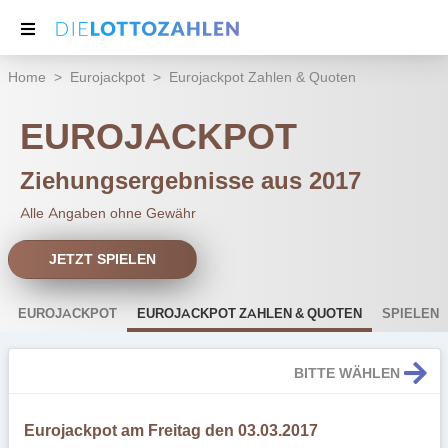
Home
Eurojackpot
Eurojackpot Zahlen & Quoten
NACHRICHTEN
EUROJACKPOT
THEMEN
SERVICE
Ziehungsergebnisse aus 2017
Alle Angaben ohne Gewähr
JETZT SPIELEN
EUROJACKPOT
EUROJACKPOT ZAHLEN & QUOTEN
SPIELEN
BITTE WÄHLEN
Eurojackpot am Freitag den 03.03.2017