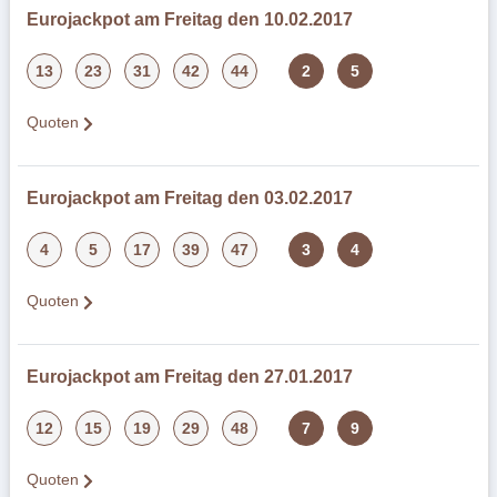
Eurojackpot am Freitag den 10.02.2017
13
23
31
42
44
2
5
Quoten
Eurojackpot am Freitag den 03.02.2017
4
5
17
39
47
3
4
Quoten
Eurojackpot am Freitag den 27.01.2017
12
15
19
29
48
7
9
Quoten