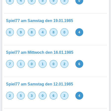
8
4
0
5
9
5
0
Spiel77 am Samstag den 19.01.1985
6
9
8
4
8
0
4
Spiel77 am Mittwoch den 16.01.1985
7
1
0
1
0
2
6
Spiel77 am Samstag den 12.01.1985
2
5
3
0
6
2
4