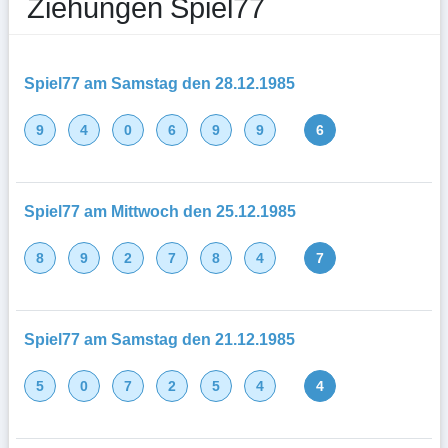
Ziehungen Spiel77
Spiel77 am Samstag den 28.12.1985
9
4
0
6
9
9
6
Spiel77 am Mittwoch den 25.12.1985
8
9
2
7
8
4
7
Spiel77 am Samstag den 21.12.1985
5
0
7
2
5
4
4