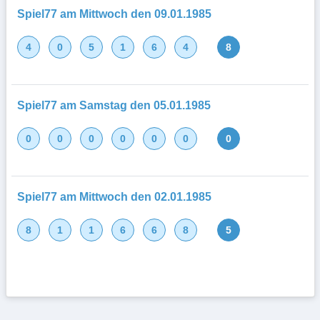
Spiel77 am Mittwoch den 09.01.1985
4
0
5
1
6
4
8
Spiel77 am Samstag den 05.01.1985
0
0
0
0
0
0
0
Spiel77 am Mittwoch den 02.01.1985
8
1
1
6
6
8
5