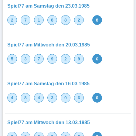
Spiel77 am Samstag den 23.03.1985
2
7
1
8
8
2
8
Spiel77 am Mittwoch den 20.03.1985
5
3
7
9
2
9
6
Spiel77 am Samstag den 16.03.1985
4
8
4
3
0
6
0
Spiel77 am Mittwoch den 13.03.1985