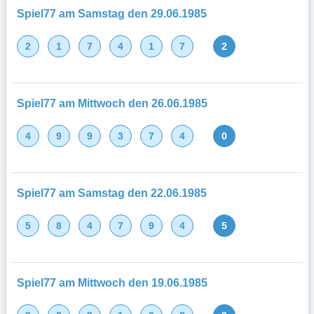
Spiel77 am Samstag den 29.06.1985
2
1
7
4
1
7
2
Spiel77 am Mittwoch den 26.06.1985
4
9
9
3
7
4
0
Spiel77 am Samstag den 22.06.1985
5
8
4
7
9
4
5
Spiel77 am Mittwoch den 19.06.1985