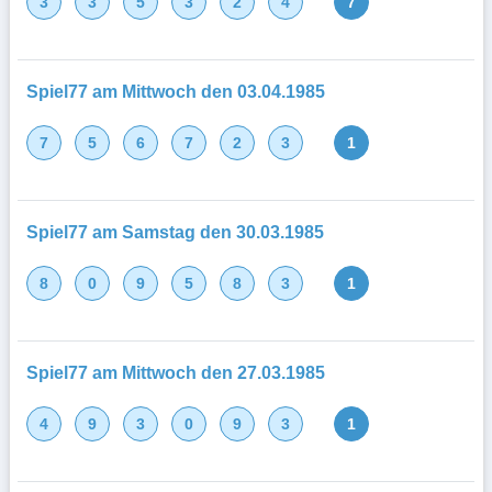
3
3
5
3
2
4
7
Spiel77 am Mittwoch den 03.04.1985
7
5
6
7
2
3
1
Spiel77 am Samstag den 30.03.1985
8
0
9
5
8
3
1
Spiel77 am Mittwoch den 27.03.1985
4
9
3
0
9
3
1