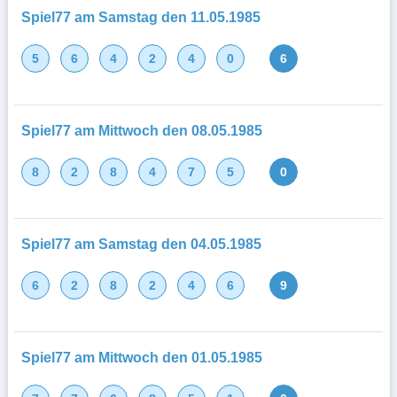
Spiel77 am Samstag den 11.05.1985
5
6
4
2
4
0
6
Spiel77 am Mittwoch den 08.05.1985
8
2
8
4
7
5
0
Spiel77 am Samstag den 04.05.1985
6
2
8
2
4
6
9
Spiel77 am Mittwoch den 01.05.1985