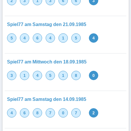
2
3
1
3
6
6
3
Spiel77 am Samstag den 21.09.1985
5
4
6
4
1
5
4
Spiel77 am Mittwoch den 18.09.1985
3
1
4
5
1
8
0
Spiel77 am Samstag den 14.09.1985
4
6
8
7
0
7
2