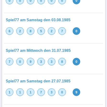
0
0
0
0
0
0
0
Spiel77 am Samstag den 03.08.1985
6
2
8
5
2
7
0
Spiel77 am Mittwoch den 31.07.1985
7
0
9
3
3
8
0
Spiel77 am Samstag den 27.07.1985
1
1
1
7
3
0
9