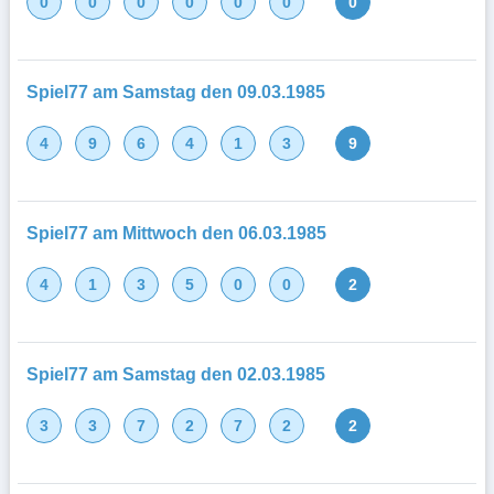
0
0
0
0
0
0
0
Spiel77 am Samstag den 09.03.1985
4
9
6
4
1
3
9
Spiel77 am Mittwoch den 06.03.1985
4
1
3
5
0
0
2
Spiel77 am Samstag den 02.03.1985
3
3
7
2
7
2
2