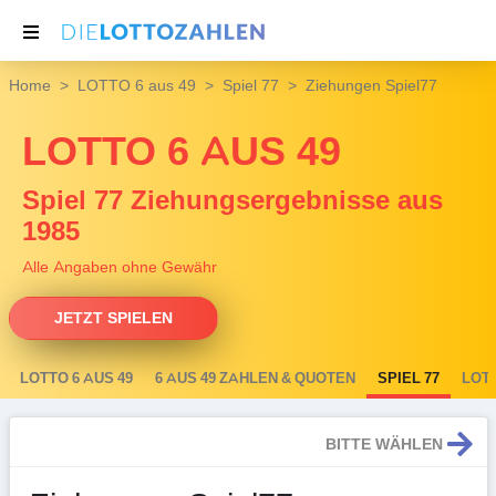
Home
LOTTO 6 aus 49
Spiel 77
Ziehungen Spiel77
NACHRICHTEN
LOTTO 6 AUS 49
THEMEN
SERVICE
Spiel 77 Ziehungsergebnisse aus
1985
Alle Angaben ohne Gewähr
JETZT SPIELEN
LOTTO 6 AUS 49
6 AUS 49 ZAHLEN & QUOTEN
SPIEL 77
LOT
BITTE WÄHLEN