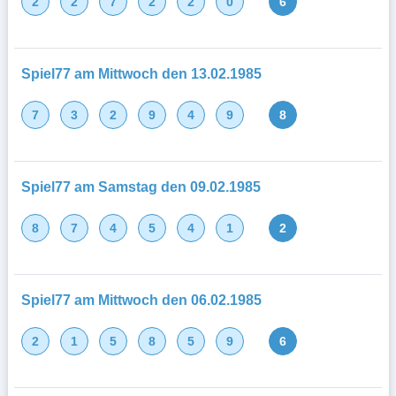
2
2
7
2
2
0
6
Spiel77 am Mittwoch den 13.02.1985
7
3
2
9
4
9
8
Spiel77 am Samstag den 09.02.1985
8
7
4
5
4
1
2
Spiel77 am Mittwoch den 06.02.1985
2
1
5
8
5
9
6