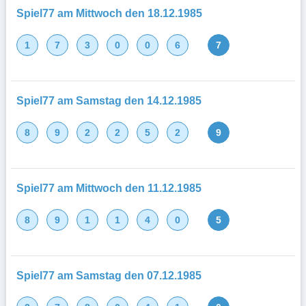
Spiel77 am Mittwoch den 18.12.1985
1
7
3
0
0
6
7
Spiel77 am Samstag den 14.12.1985
8
9
2
2
5
2
9
Spiel77 am Mittwoch den 11.12.1985
8
9
1
1
4
0
5
Spiel77 am Samstag den 07.12.1985