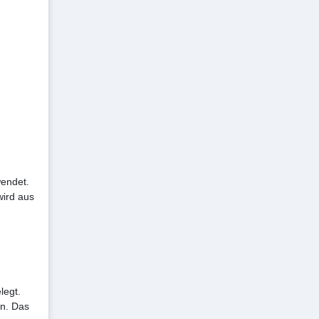
.
endet.
wird aus
legt.
n. Das