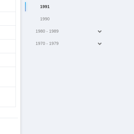
1991
1990
1980 - 1989
1970 - 1979