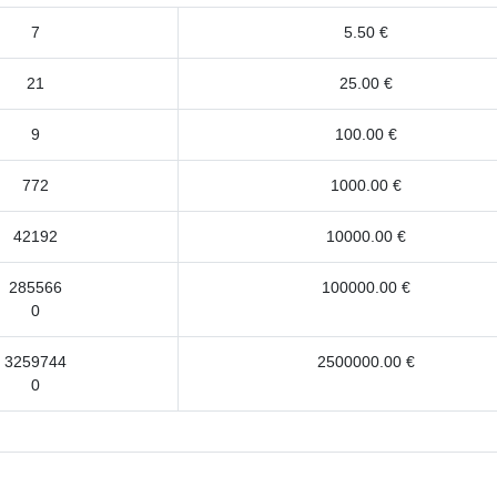
7
5.50 €
21
25.00 €
9
100.00 €
772
1000.00 €
42192
10000.00 €
285566
100000.00 €
0
3259744
2500000.00 €
0