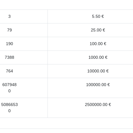
3
5.50 €
79
25.00 €
190
100.00 €
7388
1000.00 €
764
10000.00 €
607948
100000.00 €
0
5086653
2500000.00 €
0