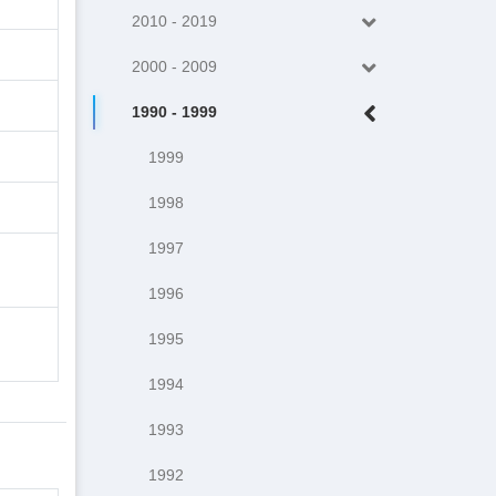
2010 - 2019
2000 - 2009
1990 - 1999
1999
1998
1997
1996
1995
1994
1993
1992