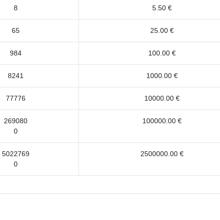
8
5.50 €
65
25.00 €
984
100.00 €
8241
1000.00 €
77776
10000.00 €
269080
100000.00 €
0
5022769
2500000.00 €
0