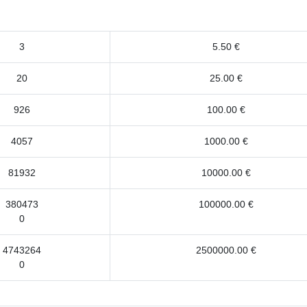
3
5.50 €
20
25.00 €
926
100.00 €
4057
1000.00 €
81932
10000.00 €
380473
100000.00 €
0
4743264
2500000.00 €
0