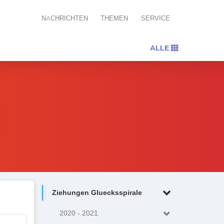
NACHRICHTEN
THEMEN
SERVICE
ALLE
Ziehungen Gluecksspirale
2020 - 2021