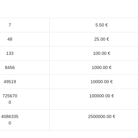
7
5.50 €
48
25.00 €
133
100.00 €
8456
1000.00 €
49519
10000.00 €
725670
100000.00 €
0
4086335
2500000.00 €
0