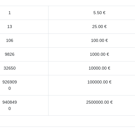
1
5.50 €
13
25.00 €
106
100.00 €
9826
1000.00 €
32650
10000.00 €
926909
100000.00 €
0
940849
2500000.00 €
0