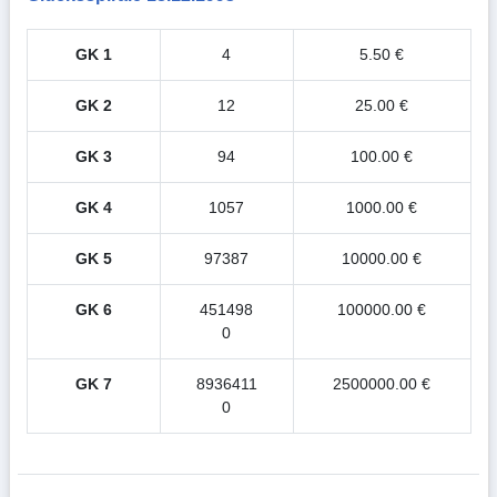
GK 1
4
5.50 €
GK 2
12
25.00 €
GK 3
94
100.00 €
GK 4
1057
1000.00 €
GK 5
97387
10000.00 €
GK 6
451498
100000.00 €
0
GK 7
8936411
2500000.00 €
0