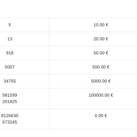
5
10.00 €
13
20.00 €
918
50.00 €
5007
500.00 €
34755
5000.00 €
581599
100000.00 €
201825
8126630
0.00 €
673245