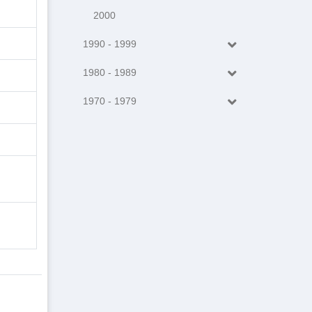
2000
1990 - 1999
1980 - 1989
1970 - 1979