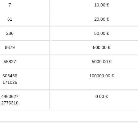
7
10.00 €
61
20.00 €
286
50.00 €
8679
500.00 €
55827
5000.00 €
605456
100000.00 €
171026
4460627
0.00 €
2776310