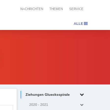
NACHRICHTEN
THEMEN
SERVICE
ALLE
Ziehungen Gluecksspirale
2020 - 2021