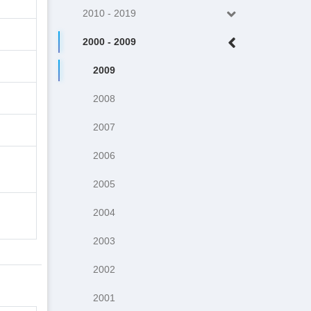
2010 - 2019
2000 - 2009
2009
2008
2007
2006
2005
2004
2003
2002
2001