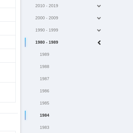
2010 - 2019
2000 - 2009
1990 - 1999
1980 - 1989
1989
1988
1987
1986
1985
1984
1983