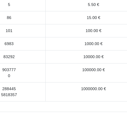
5
5.50 €
86
15.00 €
101
100.00 €
6983
1000.00 €
83292
10000.00 €
903777
100000.00 €
0
288445
1000000.00 €
5818357