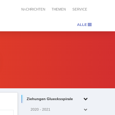
NACHRICHTEN
THEMEN
SERVICE
ALLE
Ziehungen Gluecksspirale
2020 - 2021