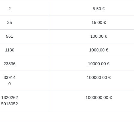
2
5.50 €
35
15.00 €
561
100.00 €
1130
1000.00 €
23836
10000.00 €
33914
100000.00 €
0
1320262
1000000.00 €
5013052