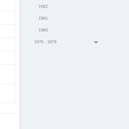
1982
1981
1980
1970 - 1979