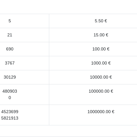
5
5.50 €
21
15.00 €
690
100.00 €
3767
1000.00 €
30129
10000.00 €
480903
100000.00 €
0
4523699
1000000.00 €
5821913