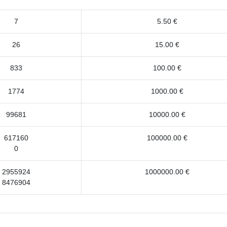
7
5.50 €
26
15.00 €
833
100.00 €
1774
1000.00 €
99681
10000.00 €
617160
100000.00 €
0
2955924
1000000.00 €
8476904