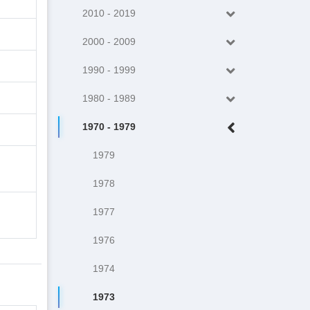
2010 - 2019
2000 - 2009
1990 - 1999
1980 - 1989
1970 - 1979
1979
1978
1977
1976
1974
1973