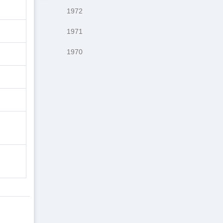
1972
1971
1970