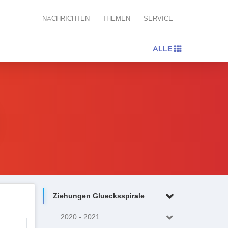
NACHRICHTEN
THEMEN
SERVICE
ALLE
Ziehungen Gluecksspirale
2020 - 2021