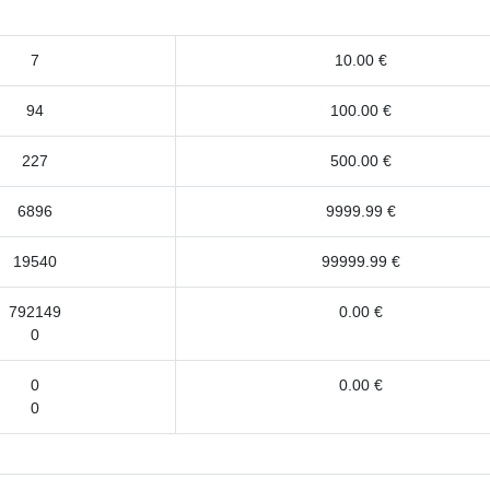
7
10.00 €
94
100.00 €
227
500.00 €
6896
9999.99 €
19540
99999.99 €
792149
0.00 €
0
0
0.00 €
0