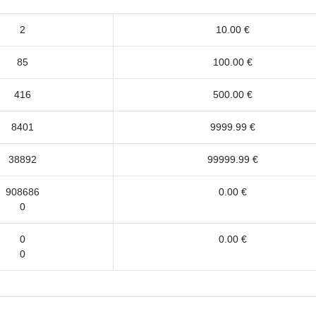
2
10.00 €
85
100.00 €
416
500.00 €
8401
9999.99 €
38892
99999.99 €
908686
0.00 €
0
0
0.00 €
0