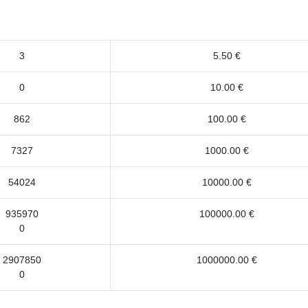
3
5.50 €
0
10.00 €
862
100.00 €
7327
1000.00 €
54024
10000.00 €
935970
100000.00 €
0
2907850
1000000.00 €
0