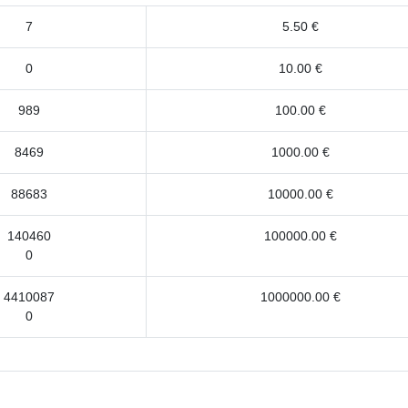
7
5.50 €
0
10.00 €
989
100.00 €
8469
1000.00 €
88683
10000.00 €
140460
100000.00 €
0
4410087
1000000.00 €
0