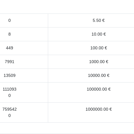
0
5.50 €
8
10.00 €
449
100.00 €
7991
1000.00 €
13509
10000.00 €
111093
100000.00 €
0
759542
1000000.00 €
0