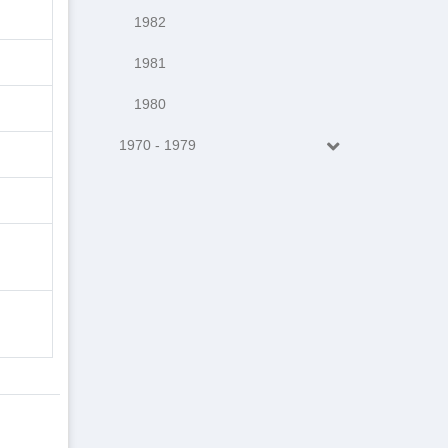
1982
1981
1980
1970 - 1979