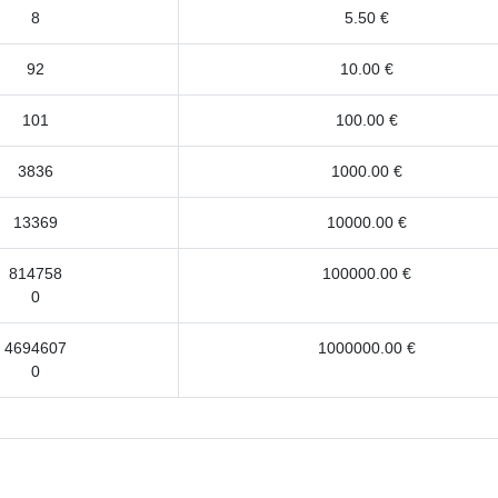
8
5.50 €
92
10.00 €
101
100.00 €
3836
1000.00 €
13369
10000.00 €
814758
100000.00 €
0
4694607
1000000.00 €
0