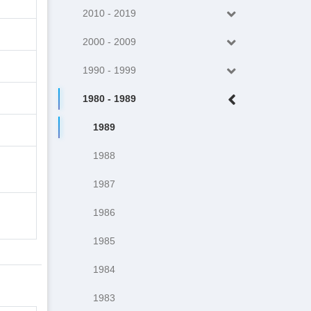
2010 - 2019
2000 - 2009
1990 - 1999
1980 - 1989
1989
1988
1987
1986
1985
1984
1983