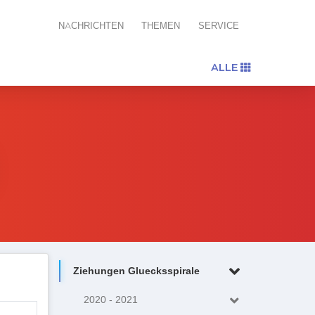
NACHRICHTEN
THEMEN
SERVICE
ALLE
Ziehungen Gluecksspirale
2020 - 2021