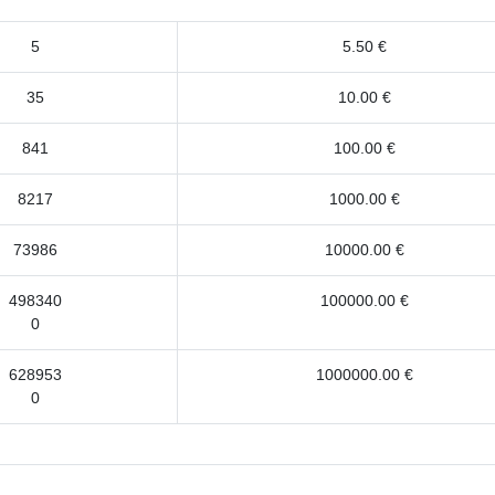
5
5.50 €
35
10.00 €
841
100.00 €
8217
1000.00 €
73986
10000.00 €
498340
100000.00 €
0
628953
1000000.00 €
0