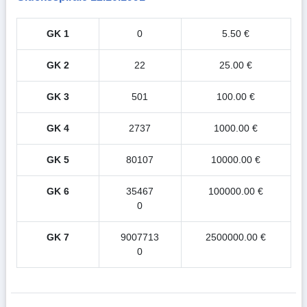
GK 1
0
5.50 €
GK 2
22
25.00 €
GK 3
501
100.00 €
GK 4
2737
1000.00 €
GK 5
80107
10000.00 €
GK 6
35467
100000.00 €
0
GK 7
9007713
2500000.00 €
0