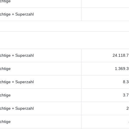
chtige
chtige + Superzahl
chtige + Superzahl
24.118.7
chtige
1.369.3
chtige + Superzahl
8.3
chtige
3.7
chtige + Superzahl
2
chtige