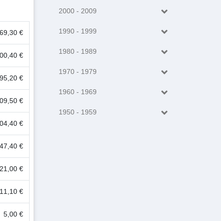
2000 - 2009
1990 - 1999
69,30 €
1980 - 1989
00,40 €
1970 - 1979
95,20 €
1960 - 1969
09,50 €
1950 - 1959
04,40 €
47,40 €
21,00 €
11,10 €
5,00 €