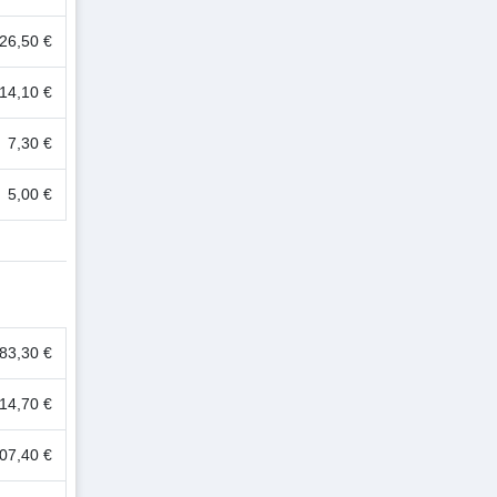
26,50 €
14,10 €
7,30 €
5,00 €
83,30 €
14,70 €
07,40 €