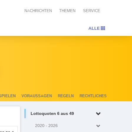
NACHRICHTEN
THEMEN
SERVICE
ALLE
 SPIELEN
VORAUSSAGEN
REGELN
RECHTLICHES
GESCHIC
Lottoquoten 6 aus 49
2020 - 2026