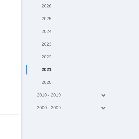
2026
2025
2024
2023
2022
2021
2020
2010 - 2019
2000 - 2009