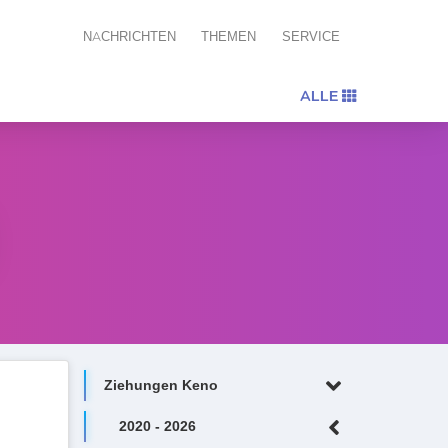
NACHRICHTEN
THEMEN
SERVICE
ALLE
Ziehungen Keno
2020 - 2026