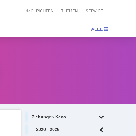
NACHRICHTEN
THEMEN
SERVICE
ALLE
Ziehungen Keno
2020 - 2026