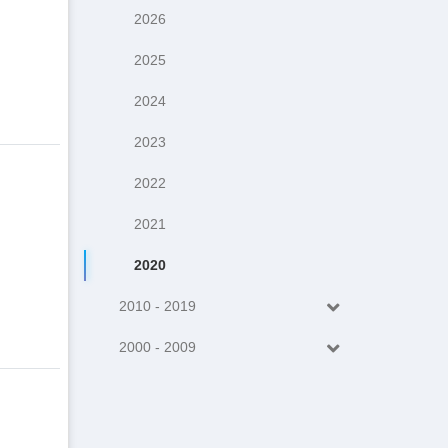
2026
2025
2024
2023
2022
2021
2020
2010 - 2019
2000 - 2009