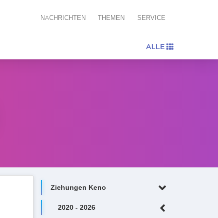
NACHRICHTEN
THEMEN
SERVICE
ALLE
Ziehungen Keno
2020 - 2026