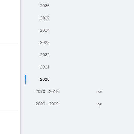
2026
2025
2024
2023
2022
2021
2020
2010 - 2019
2000 - 2009