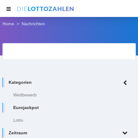
Home
Nachrichten
NACHRICHTEN
THEMEN
SERVICE
Kategorien
Wettbewerb
Eurojackpot
Lotto
Zeitraum