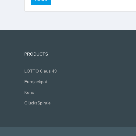
PRODUCTS
LOTTO 6 aus 49
Eurojackpot
Keno
GlücksSpirale