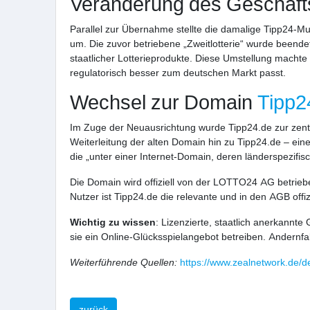
Veränderung des Geschäft
Parallel zur Übernahme stellte die damalige Tipp24-Mu
um. Die zuvor betriebene „Zweitlotterie“ wurde beendet
staatlicher Lotterieprodukte. Diese Umstellung machte 
regulatorisch besser zum deutschen Markt passt.
Wechsel zur Domain
Tipp2
Im Zuge der Neuausrichtung wurde Tipp24.de zur zentr
Weiterleitung der alten Domain hin zu Tipp24.de – ein
die „unter einer Internet-Domain, deren länderspezifi
Die Domain wird offiziell von der LOTTO24 AG betriebe
Nutzer ist Tipp24.de die relevante und in den AGB offi
Wichtig zu wissen
: Lizenzierte, staatlich anerkann
sie ein Online-Glücksspielangebot betreiben. Andernfall
Weiterführende Quellen:
https://www.zealnetwork.de/de
zurück