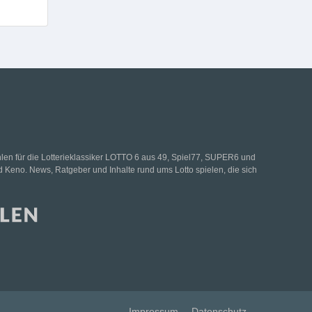
hlen für die Lotterieklassiker LOTTO 6 aus 49, Spiel77, SUPER6 und
d Keno. News, Ratgeber und Inhalte rund ums Lotto spielen, die sich
Impressum
Datenschutz