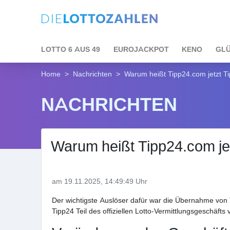
LOTTO 6 AUS 49
EUROJACKPOT
KENO
GLÜ
Home
Nachrichten
Warum heißt Tipp24.com jetzt T
NACHRICHTEN
Warum heißt Tipp24.com je
am 19.11.2025, 14:49:49 Uhr
Der wichtigste Auslöser dafür war die Übernahme von
Tipp24 Teil des offiziellen Lotto-Vermittlungsgeschäfts 