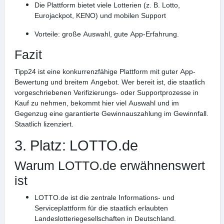
Die Plattform bietet viele Lotterien (z. B. Lotto,
Eurojackpot, KENO) und mobilen Support
Vorteile: große Auswahl, gute App-Erfahrung.
Fazit
Tipp24 ist eine konkurrenzfähige Plattform mit guter App-
Bewertung und breitem Angebot. Wer bereit ist, die staatlich
vorgeschriebenen Verifizierungs- oder Supportprozesse in
Kauf zu nehmen, bekommt hier viel Auswahl und im
Gegenzug eine garantierte Gewinnauszahlung im Gewinnfall.
Staatlich lizenziert.
3. Platz: LOTTO.de
Warum LOTTO.de erwähnenswert
ist
LOTTO.de ist die zentrale Informations- und
Serviceplattform für die staatlich erlaubten
Landeslotteriegesellschaften in Deutschland.