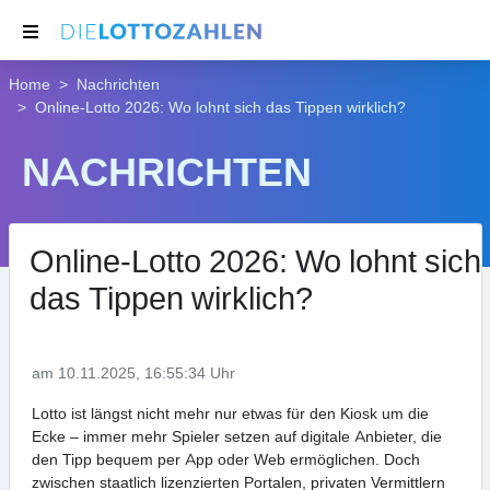
Home
Nachrichten
NACHRICHTEN
Online-Lotto 2026: Wo lohnt sich das Tippen wirklich?
THEMEN
NACHRICHTEN
SERVICE
Online-Lotto 2026: Wo lohnt sich
das Tippen wirklich?
am 10.11.2025, 16:55:34 Uhr
Lotto ist längst nicht mehr nur etwas für den Kiosk um die
Ecke – immer mehr Spieler setzen auf digitale Anbieter, die
den Tipp bequem per App oder Web ermöglichen. Doch
zwischen staatlich lizenzierten Portalen, privaten Vermittlern