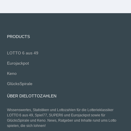
PRODUCTS
LOTTO 6 aus 49
Eurojackpot
Keno
GlücksSpirale
ÜBER DIELOTTOZAHLEN
Wissenswertes, Statistiken und Lottozahlen für die Lotterieklassiker
LOTTO 6 aus 49, Spiel77, SUPER6 und Eurojackpot sowie für
GlücksSpirale und Keno. News, Ratgeber und Inhalte rund ums Lotto
spielen, die sich lohnen!